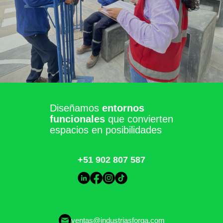
Diseñamos
entornos
funcionales
que convierten
espacios en posibilidades
+51 902 807 587
ventas@industriasforga.com