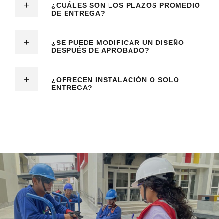
¿CUÁLES SON LOS PLAZOS PROMEDIO
DE ENTREGA?
¿SE PUEDE MODIFICAR UN DISEÑO
DESPUÉS DE APROBADO?
¿OFRECEN INSTALACIÓN O SOLO
ENTREGA?