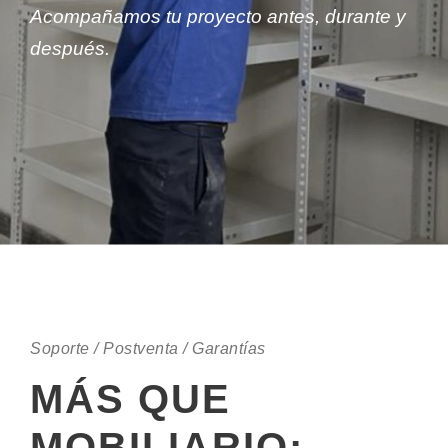
Acompañamos tu proyecto antes, durante y
después.
Soporte / Postventa / Garantías
MÁS QUE
MOBILIARIO: