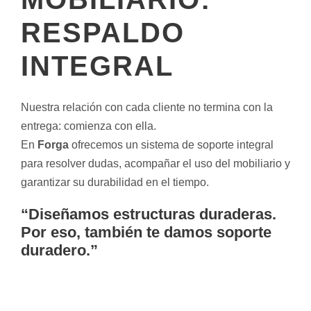
RESPALDO
INTEGRAL
Nuestra relación con cada cliente no termina con la
entrega: comienza con ella.
En
Forga
ofrecemos un sistema de soporte integral
para resolver dudas, acompañar el uso del mobiliario y
garantizar su durabilidad en el tiempo.
“Diseñamos estructuras duraderas.
Por eso, también te damos soporte
duradero.”