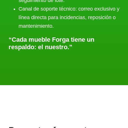
seguimiento de lote.
Canal de soporte técnico: correo exclusivo y
línea directa para incidencias, reposición o
mantenimiento.
“Cada mueble Forga tiene un
respaldo: el nuestro.”