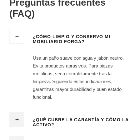
Preguntas frecuentes
(FAQ)
¿CÓMO LIMPIO Y CONSERVO MI
MOBILIARIO FORGA?
Usa un paño suave con agua y jabón neutro.
Evita productos abrasivos. Para piezas
metálicas, seca completamente tras la
limpieza. Siguiendo estas indicaciones,
garantizas mayor durabilidad y buen estado
funcional.
¿QUÉ CUBRE LA GARANTÍA Y CÓMO LA
ACTIVO?