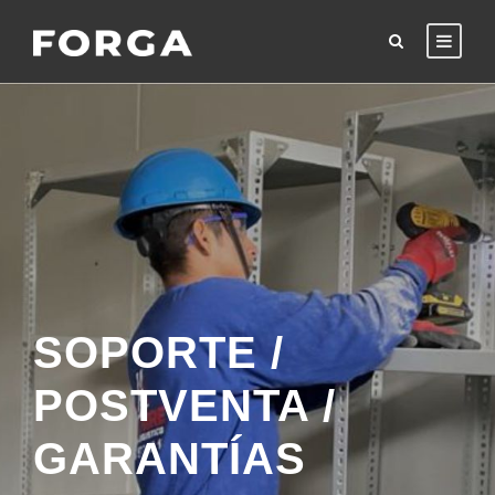
SOPORTE /
POSTVENTA /
GARANTÍAS