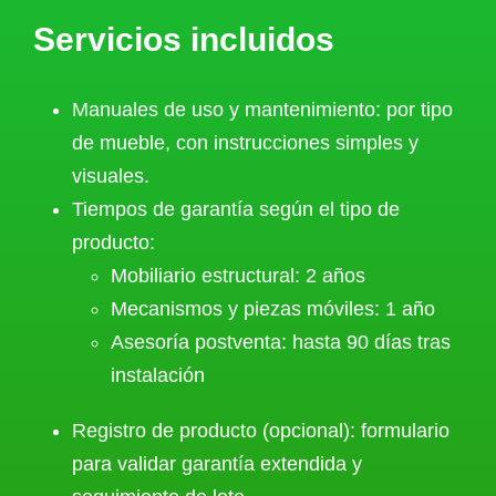
Servicios incluidos
Manuales de uso y mantenimiento: por tipo
de mueble, con instrucciones simples y
visuales.
Tiempos de garantía según el tipo de
producto:
Mobiliario estructural: 2 años
Mecanismos y piezas móviles: 1 año
Asesoría postventa: hasta 90 días tras
instalación
Registro de producto (opcional): formulario
para validar garantía extendida y