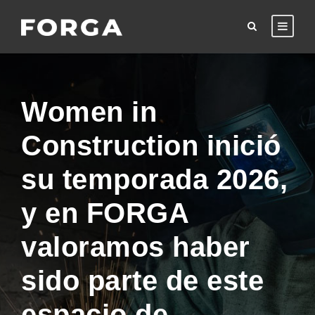
Women in
Construction inició
su temporada 2026,
y en FORGA
valoramos haber
sido parte de este
espacio de