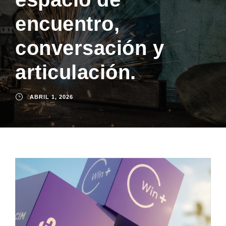
encuentro,
conversación y
articulación.
ABRIL 1, 2026