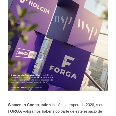
Women in Construction
inició su temporada 2026, y en
FORGA
valoramos haber sido parte de este espacio de