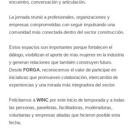
encuentro, conversación y articulación.
La jornada reunió a profesionales, organizaciones y
empresas comprometidas con seguir impulsando una
comunidad más conectada dentro del sector construcción.
Estos espacios son importantes porque fortalecen el
diálogo, visibilizan el aporte de más mujeres en la industria
y generan relaciones que también construyen futuro.
Desde
FORGA
, reconocemos el valor de participar en
iniciativas que promueven colaboración, intercambio de
experiencias y una mirada más integradora del sector.
Felicitamos a
WINC
por este inicio de temporada y a todas
las personas, panelistas, facilitadoras, moderadoras,
voluntarias y empresas aliadas que hicieron posible esta
fecha.