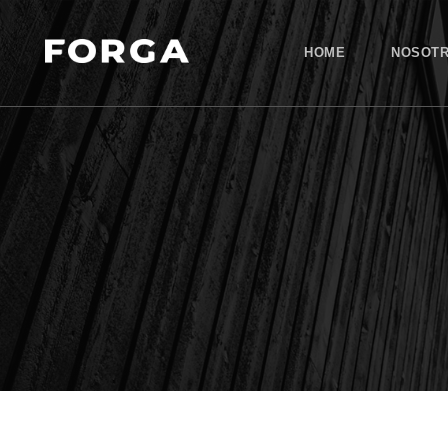
HOME
NOSOT