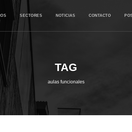
ROS
SECTORES
NOTICIAS
CONTACTO
PO
TAG
aulas funcionales