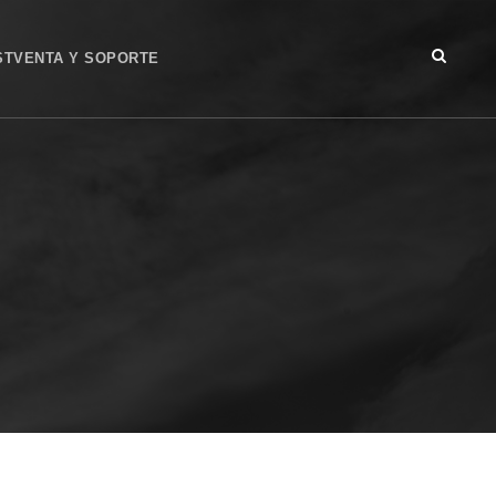
STVENTA Y SOPORTE