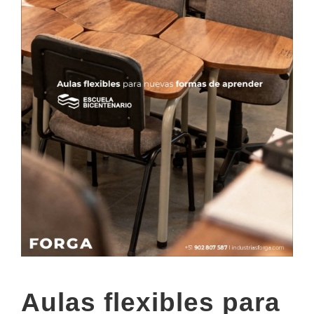
Aulas flexibles para