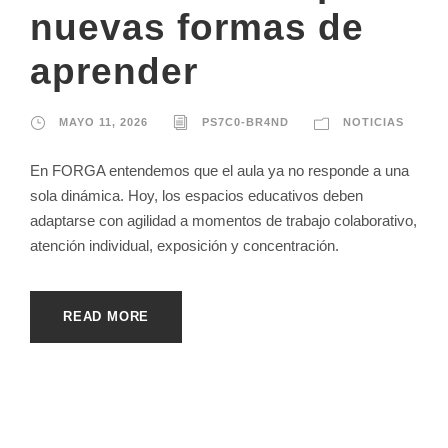
nuevas formas de
aprender
MAYO 11, 2026
PS7C0-BR4ND
NOTICIAS
En FORGA entendemos que el aula ya no responde a una
sola dinámica. Hoy, los espacios educativos deben
adaptarse con agilidad a momentos de trabajo colaborativo,
atención individual, exposición y concentración.
READ MORE