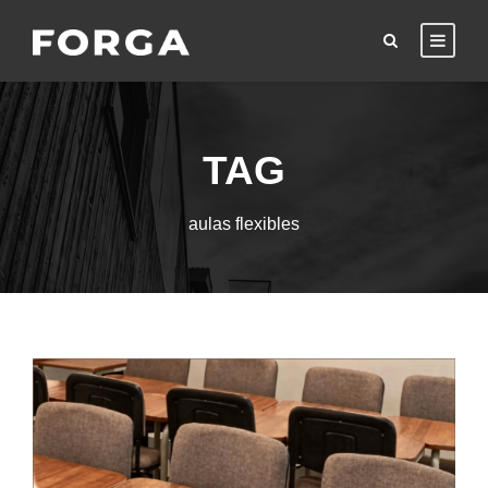
TAG
aulas flexibles