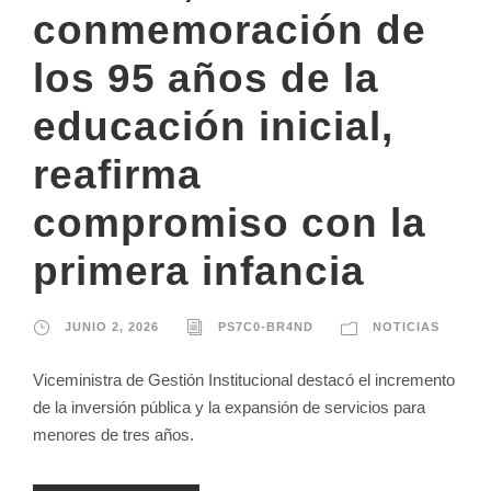
conmemoración de
los 95 años de la
educación inicial,
reafirma
compromiso con la
primera infancia
JUNIO 2, 2026
PS7C0-BR4ND
NOTICIAS
Viceministra de Gestión Institucional destacó el incremento
de la inversión pública y la expansión de servicios para
menores de tres años.