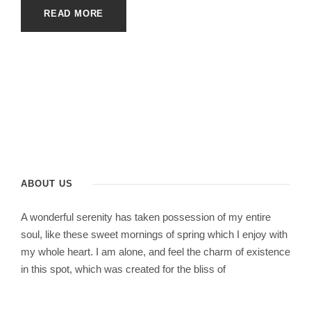
READ MORE
ABOUT US
A wonderful serenity has taken possession of my entire
soul, like these sweet mornings of spring which I enjoy with
my whole heart. I am alone, and feel the charm of existence
in this spot, which was created for the bliss of