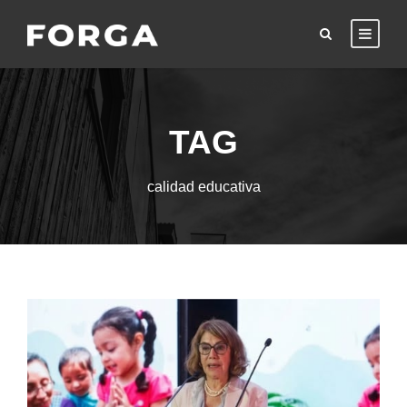
TAG
calidad educativa