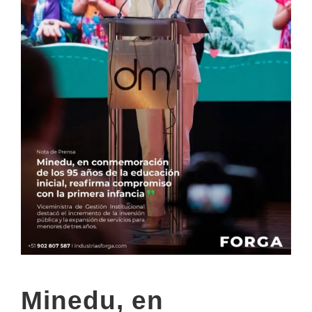
Minedu, en