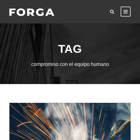
TAG
compromiso con el equipo humano