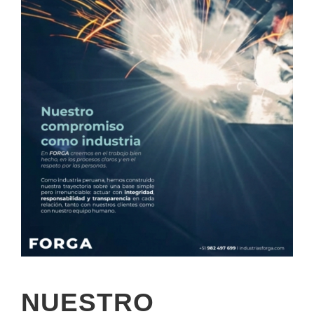
NUESTRO