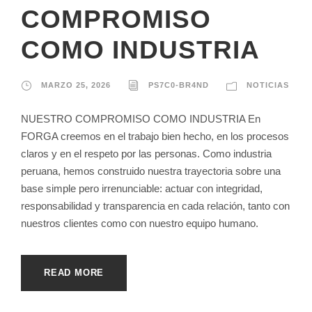
COMPROMISO
COMO INDUSTRIA
MARZO 25, 2026
PS7C0-BR4ND
NOTICIAS
NUESTRO COMPROMISO COMO INDUSTRIA En
FORGA creemos en el trabajo bien hecho, en los procesos
claros y en el respeto por las personas. Como industria
peruana, hemos construido nuestra trayectoria sobre una
base simple pero irrenunciable: actuar con integridad,
responsabilidad y transparencia en cada relación, tanto con
nuestros clientes como con nuestro equipo humano.
READ MORE