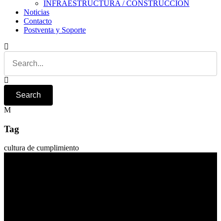
INFRAESTRUCTURA / CONSTRUCCIÓN
Noticias
Contacto
Postventa y Soporte
Tag
cultura de cumplimiento