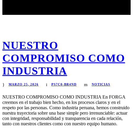
NUESTRO
COMPROMISO COMO
INDUSTRIA
MARZO 25, 2026
PS7C0-BR4ND
NOTICIAS
NUESTRO COMPROMISO COMO INDUSTRIA En FORGA
creemos en el trabajo bien hecho, en los procesos claros y en el
respeto por las personas. Como industria peruana, hemos construido
nuestra trayectoria sobre una base simple pero irrenunciable: actuar
con integridad, responsabilidad y transparencia en cada relación,
tanto con nuestros clientes como con nuestro equipo humano.