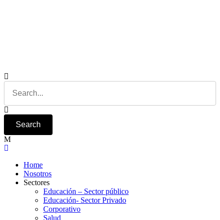
Home
Nosotros
Sectores
Educación – Sector público
Educación- Sector Privado
Corporativo
Salud