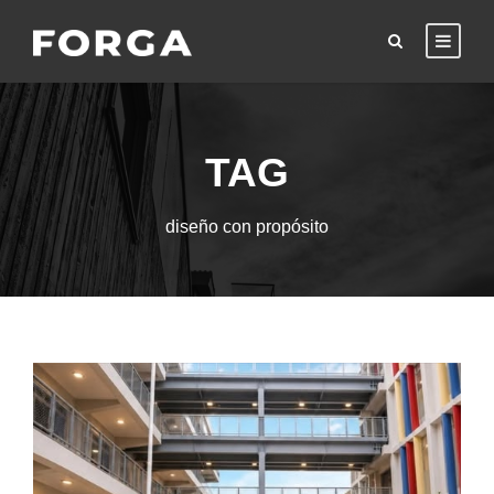
TAG
diseño con propósito