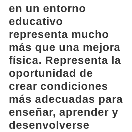
en un entorno
educativo
representa mucho
más que una mejora
física. Representa la
oportunidad de
crear condiciones
más adecuadas para
enseñar, aprender y
desenvolverse