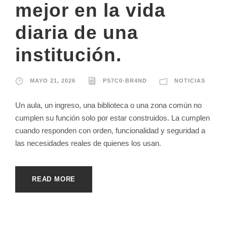
mejor en la vida
diaria de una
institución.
MAYO 21, 2026
PS7C0-BR4ND
NOTICIAS
Un aula, un ingreso, una biblioteca o una zona común no
cumplen su función solo por estar construidos. La cumplen
cuando responden con orden, funcionalidad y seguridad a
las necesidades reales de quienes los usan.
READ MORE