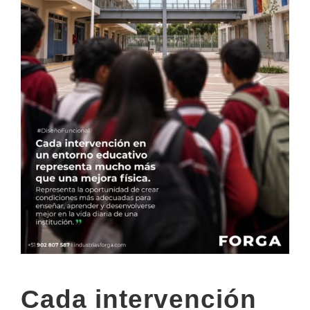
Cada intervención