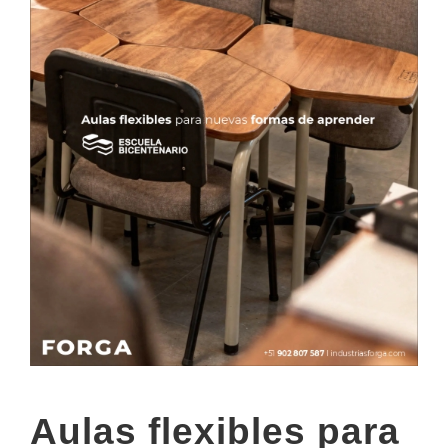
Aulas flexibles para