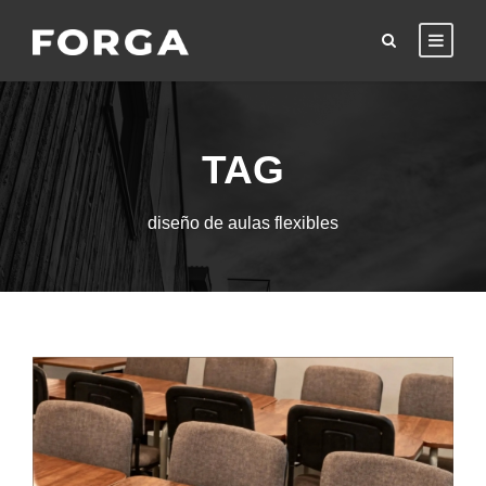
TAG
diseño de aulas flexibles