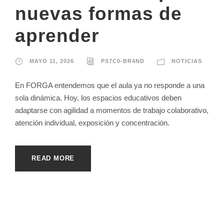
nuevas formas de
aprender
MAYO 11, 2026
PS7C0-BR4ND
NOTICIAS
En FORGA entendemos que el aula ya no responde a una
sola dinámica. Hoy, los espacios educativos deben
adaptarse con agilidad a momentos de trabajo colaborativo,
atención individual, exposición y concentración.
READ MORE