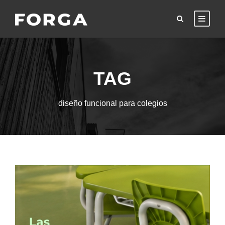
TAG
diseño funcional para colegios