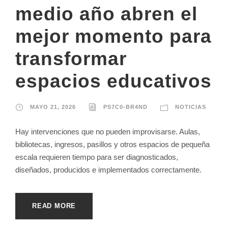
medio año abren el
mejor momento para
transformar
espacios educativos
MAYO 21, 2026
PS7C0-BR4ND
NOTICIAS
Hay intervenciones que no pueden improvisarse. Aulas,
bibliotecas, ingresos, pasillos y otros espacios de pequeña
escala requieren tiempo para ser diagnosticados,
diseñados, producidos e implementados correctamente.
READ MORE