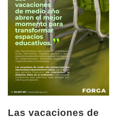
Las vacaciones de