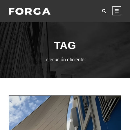
TAG
ejecución eficiente