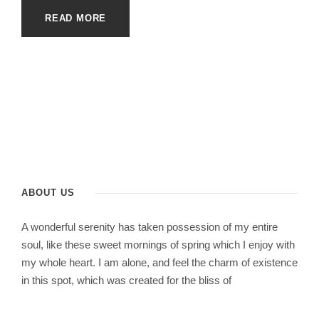
READ MORE
ABOUT US
A wonderful serenity has taken possession of my entire
soul, like these sweet mornings of spring which I enjoy with
my whole heart. I am alone, and feel the charm of existence
in this spot, which was created for the bliss of