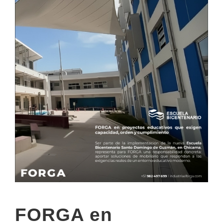
FORGA en