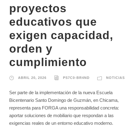
proyectos
educativos que
exigen capacidad,
orden y
cumplimiento
ABRIL 20, 2026
PS7C0-BR4ND
NOTICIAS
Ser parte de la implementación de la nueva Escuela
Bicentenario Santo Domingo de Guzmán, en Chicama,
representa para FORGA una responsabilidad concreta:
aportar soluciones de mobiliario que respondan a las
exigencias reales de un entorno educativo moderno.