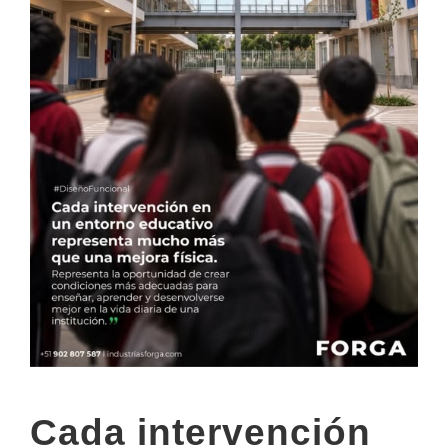
Cada intervención