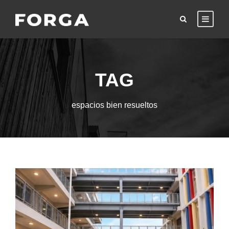
TAG
espacios bien resueltos