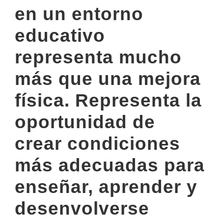
en un entorno
educativo
representa mucho
más que una mejora
física. Representa la
oportunidad de
crear condiciones
más adecuadas para
enseñar, aprender y
desenvolverse