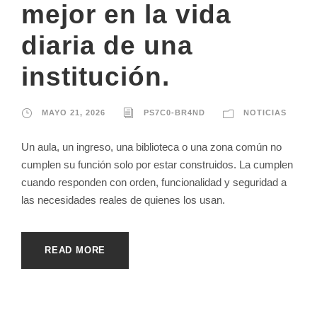
mejor en la vida
diaria de una
institución.
MAYO 21, 2026
PS7C0-BR4ND
NOTICIAS
Un aula, un ingreso, una biblioteca o una zona común no
cumplen su función solo por estar construidos. La cumplen
cuando responden con orden, funcionalidad y seguridad a
las necesidades reales de quienes los usan.
READ MORE