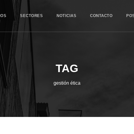
ROS
SECTORES
NOTICIAS
CONTACTO
PO
TAG
gestión ética