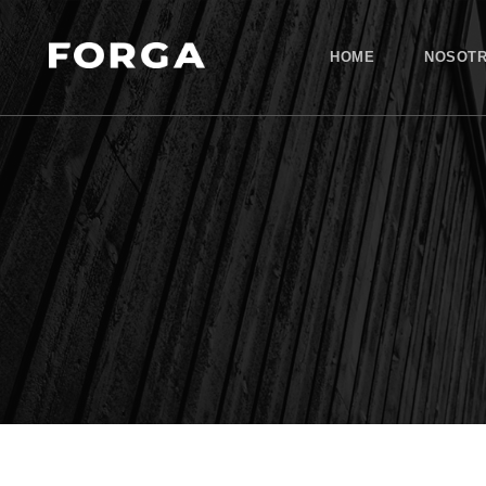
HOME
NOSOT