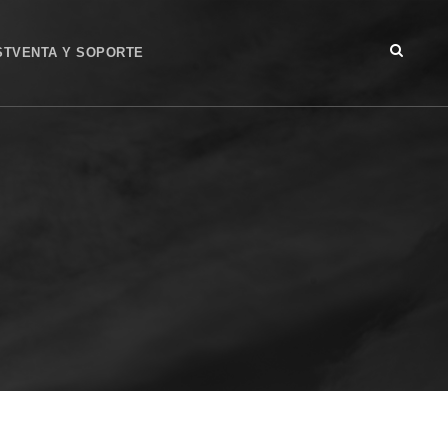
STVENTA Y SOPORTE