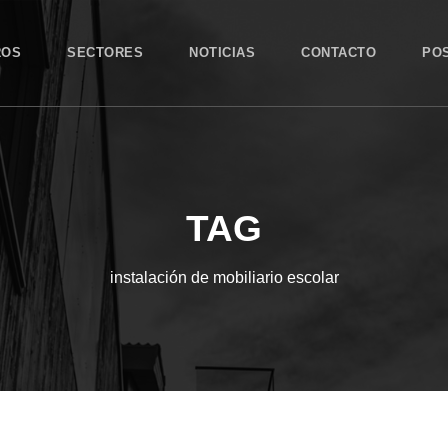
ROS
SECTORES
NOTICIAS
CONTACTO
PO
TAG
instalación de mobiliario escolar