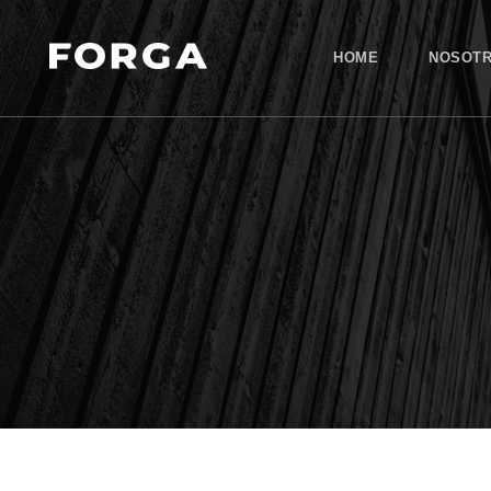
HOME
NOSOT