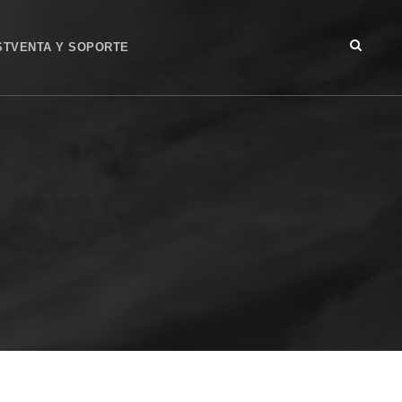
STVENTA Y SOPORTE