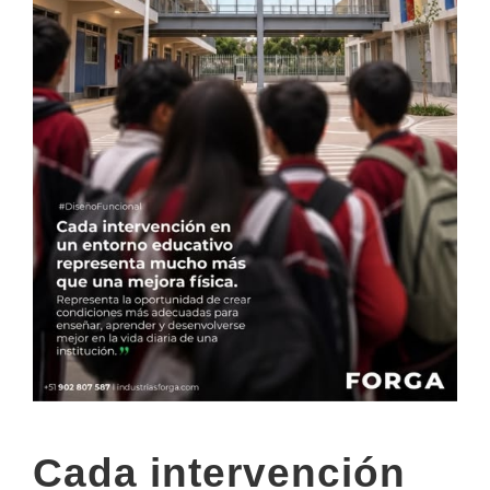
Cada intervención