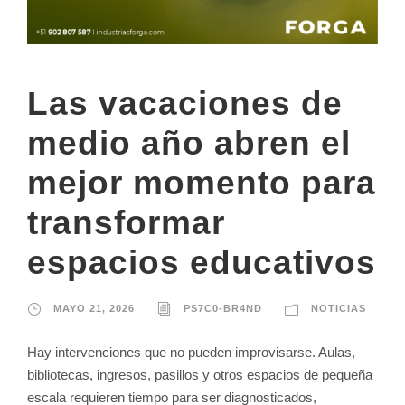
Las vacaciones de
medio año abren el
mejor momento para
transformar
espacios educativos
MAYO 21, 2026
PS7C0-BR4ND
NOTICIAS
Hay intervenciones que no pueden improvisarse. Aulas,
bibliotecas, ingresos, pasillos y otros espacios de pequeña
escala requieren tiempo para ser diagnosticados,