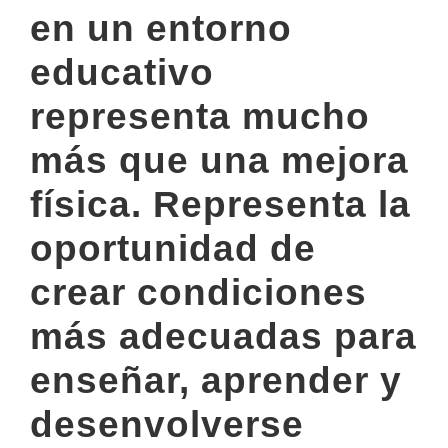
en un entorno
educativo
representa mucho
más que una mejora
física. Representa la
oportunidad de
crear condiciones
más adecuadas para
enseñar, aprender y
desenvolverse