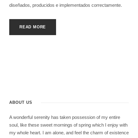
diseñados, producidos e implementados correctamente.
READ MORE
ABOUT US
A wonderful serenity has taken possession of my entire
soul, like these sweet mornings of spring which I enjoy with
my whole heart. I am alone, and feel the charm of existence