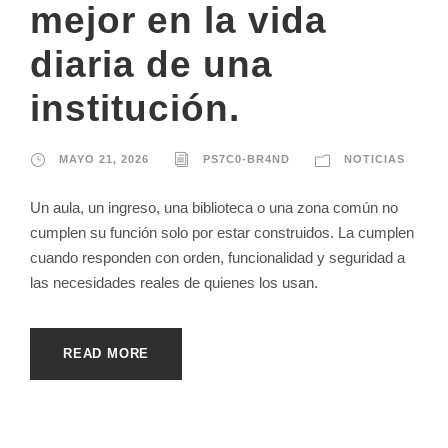
mejor en la vida
diaria de una
institución.
MAYO 21, 2026
PS7C0-BR4ND
NOTICIAS
Un aula, un ingreso, una biblioteca o una zona común no
cumplen su función solo por estar construidos. La cumplen
cuando responden con orden, funcionalidad y seguridad a
las necesidades reales de quienes los usan.
READ MORE