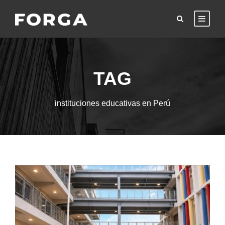
TAG
instituciones educativas en Perú