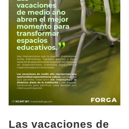
Las vacaciones de