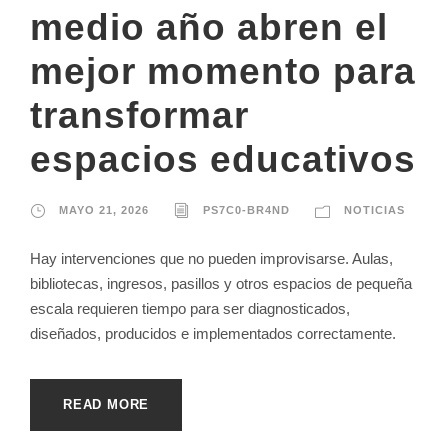
medio año abren el
mejor momento para
transformar
espacios educativos
MAYO 21, 2026
PS7C0-BR4ND
NOTICIAS
Hay intervenciones que no pueden improvisarse. Aulas,
bibliotecas, ingresos, pasillos y otros espacios de pequeña
escala requieren tiempo para ser diagnosticados,
diseñados, producidos e implementados correctamente.
READ MORE