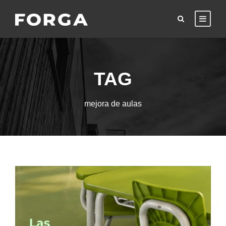
TAG
mejora de aulas