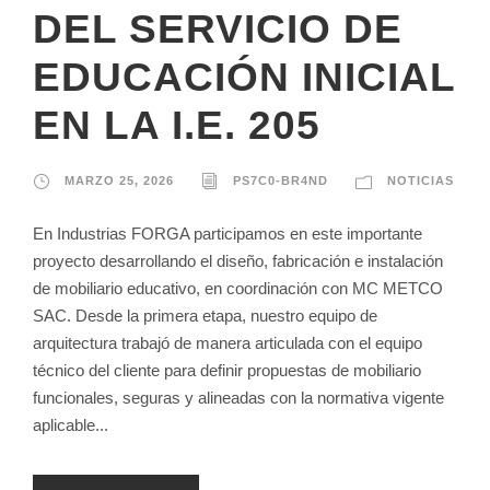
DEL SERVICIO DE
EDUCACIÓN INICIAL
EN LA I.E. 205
MARZO 25, 2026
PS7C0-BR4ND
NOTICIAS
En Industrias FORGA participamos en este importante
proyecto desarrollando el diseño, fabricación e instalación
de mobiliario educativo, en coordinación con MC METCO
SAC. Desde la primera etapa, nuestro equipo de
arquitectura trabajó de manera articulada con el equipo
técnico del cliente para definir propuestas de mobiliario
funcionales, seguras y alineadas con la normativa vigente
aplicable...