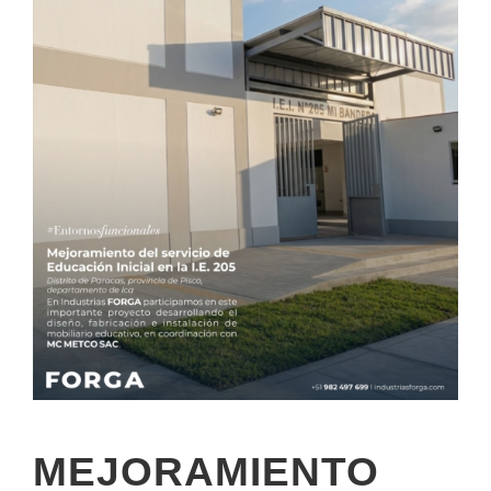
MEJORAMIENTO