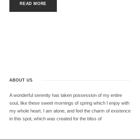
READ MORE
ABOUT US
A wonderful serenity has taken possession of my entire
soul, like these sweet mornings of spring which I enjoy with
my whole heart. I am alone, and feel the charm of existence
in this spot, which was created for the bliss of