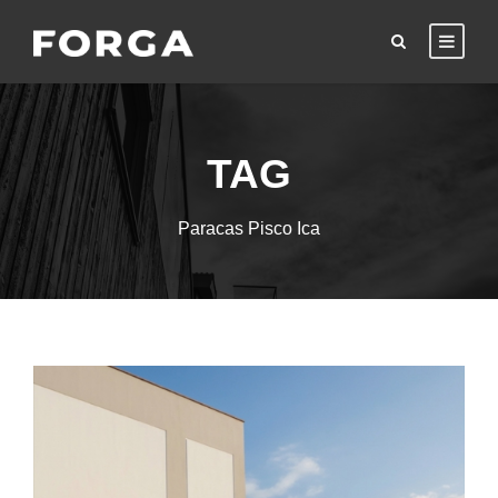
TAG
Paracas Pisco Ica