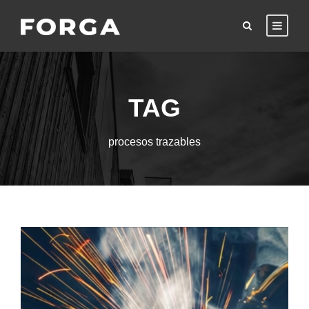
TAG
procesos trazables