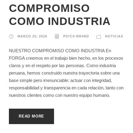
COMPROMISO
COMO INDUSTRIA
MARZO 25, 2026
PS7C0-BR4ND
NOTICIAS
NUESTRO COMPROMISO COMO INDUSTRIA En
FORGA creemos en el trabajo bien hecho, en los procesos
claros y en el respeto por las personas. Como industria
peruana, hemos construido nuestra trayectoria sobre una
base simple pero irrenunciable: actuar con integridad,
responsabilidad y transparencia en cada relación, tanto con
nuestros clientes como con nuestro equipo humano.
READ MORE