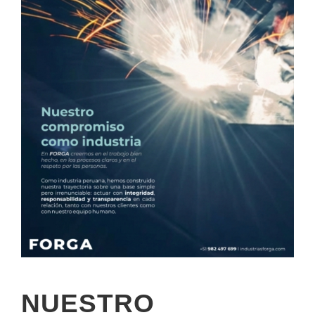
NUESTRO