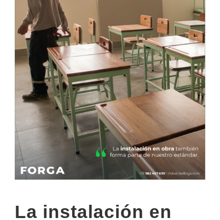
La instalación en