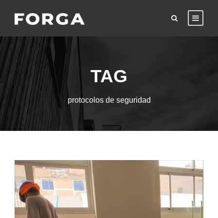
TAG
protocolos de seguridad