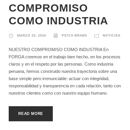
COMPROMISO
COMO INDUSTRIA
MARZO 25, 2026
PS7C0-BR4ND
NOTICIAS
NUESTRO COMPROMISO COMO INDUSTRIA En
FORGA creemos en el trabajo bien hecho, en los procesos
claros y en el respeto por las personas. Como industria
peruana, hemos construido nuestra trayectoria sobre una
base simple pero irrenunciable: actuar con integridad,
responsabilidad y transparencia en cada relación, tanto con
nuestros clientes como con nuestro equipo humano.
READ MORE