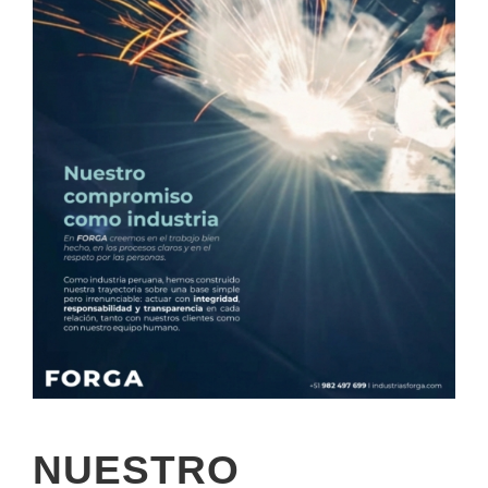
NUESTRO