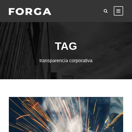
TAG
transparencia corporativa