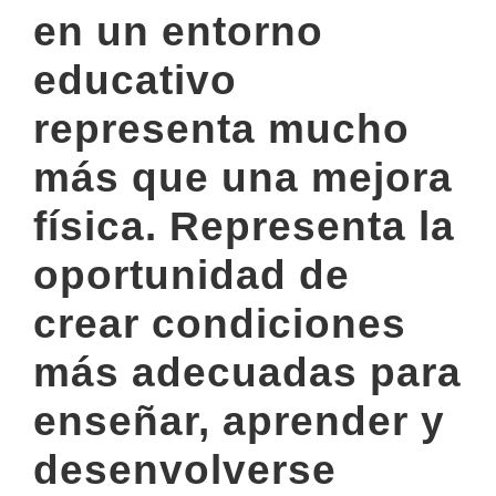
en un entorno
educativo
representa mucho
más que una mejora
física. Representa la
oportunidad de
crear condiciones
más adecuadas para
enseñar, aprender y
desenvolverse