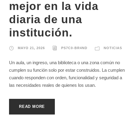
mejor en la vida
diaria de una
institución.
MAYO 21, 2026
PS7C0-BR4ND
NOTICIAS
Un aula, un ingreso, una biblioteca o una zona común no
cumplen su función solo por estar construidos. La cumplen
cuando responden con orden, funcionalidad y seguridad a
las necesidades reales de quienes los usan.
READ MORE