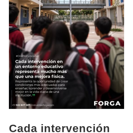
Cada intervención