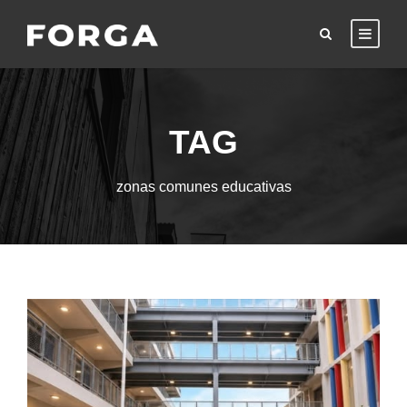
TAG
zonas comunes educativas