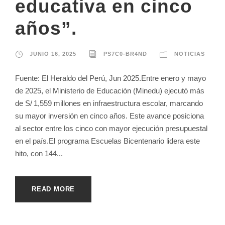
educativa en cinco
años”.
JUNIO 16, 2025
PS7C0-BR4ND
NOTICIAS
Fuente: El Heraldo del Perú, Jun 2025.Entre enero y mayo
de 2025, el Ministerio de Educación (Minedu) ejecutó más
de S/ 1,559 millones en infraestructura escolar, marcando
su mayor inversión en cinco años. Este avance posiciona
al sector entre los cinco con mayor ejecución presupuestal
en el país.El programa Escuelas Bicentenario lidera este
hito, con 144...
READ MORE