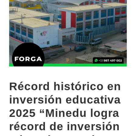
Récord histórico en
inversión educativa
2025 “Minedu logra
récord de inversión