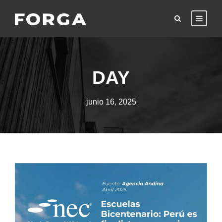
DAY
junio 16, 2025