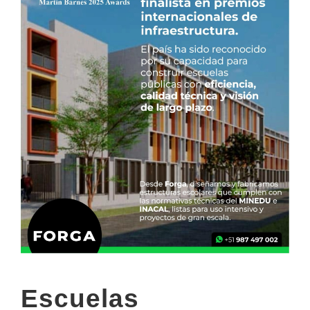
Escuelas