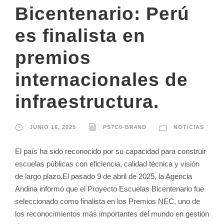
Bicentenario: Perú
es finalista en
premios
internacionales de
infraestructura.
JUNIO 16, 2025
PS7C0-BR4ND
NOTICIAS
El país ha sido reconocido por su capacidad para construir
escuelas públicas con eficiencia, calidad técnica y visión
de largo plazo.El pasado 9 de abril de 2025, la Agencia
Andina informó que el Proyecto Escuelas Bicentenario fue
seleccionado como finalista en los Premios NEC, uno de
los reconocimientos más importantes del mundo en gestión