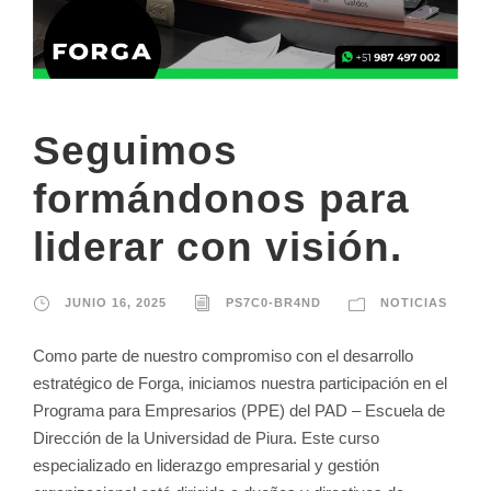
Seguimos
formándonos para
liderar con visión.
JUNIO 16, 2025
PS7C0-BR4ND
NOTICIAS
Como parte de nuestro compromiso con el desarrollo
estratégico de Forga, iniciamos nuestra participación en el
Programa para Empresarios (PPE) del PAD – Escuela de
Dirección de la Universidad de Piura. Este curso
especializado en liderazgo empresarial y gestión