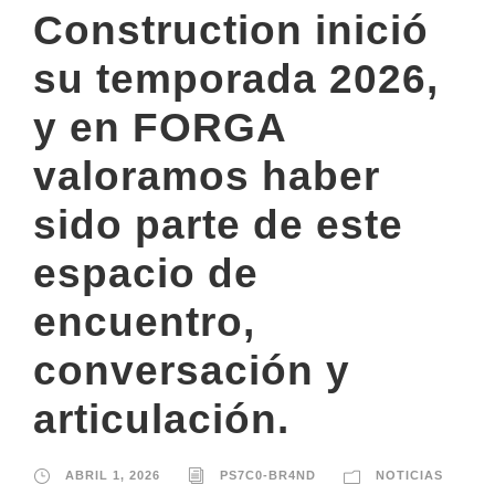
Construction inició
su temporada 2026,
y en FORGA
valoramos haber
sido parte de este
espacio de
encuentro,
conversación y
articulación.
ABRIL 1, 2026
PS7C0-BR4ND
NOTICIAS