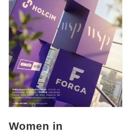
Women in