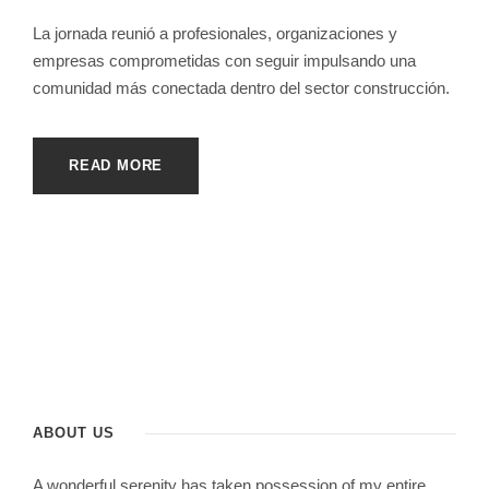
La jornada reunió a profesionales, organizaciones y
empresas comprometidas con seguir impulsando una
comunidad más conectada dentro del sector construcción.
READ MORE
ABOUT US
A wonderful serenity has taken possession of my entire