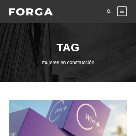
TAG
mujeres en construcción